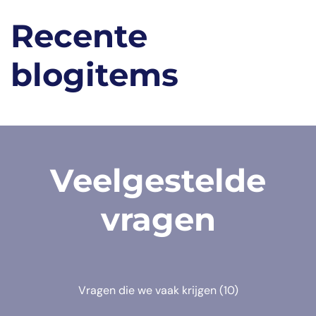
Recente
blogitems
Veelgestelde
vragen
Vragen die we vaak krijgen
(10)