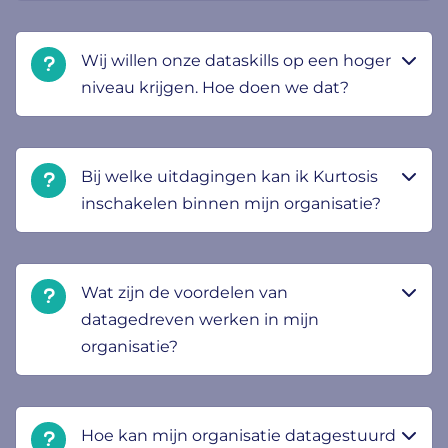
Wij willen onze dataskills op een hoger
niveau krijgen. Hoe doen we dat?
Bij welke uitdagingen kan ik Kurtosis
inschakelen binnen mijn organisatie?
Wat zijn de voordelen van
datagedreven werken in mijn
organisatie?
Hoe kan mijn organisatie datagestuurd