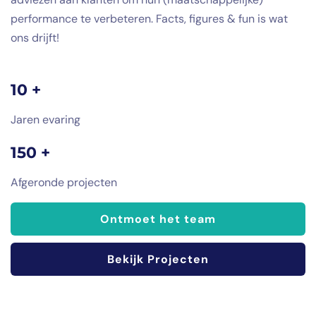
performance te verbeteren. Facts, figures & fun is wat
ons drijft!
10 +
Jaren evaring
150 +
Afgeronde projecten
Ontmoet het team
Bekijk Projecten