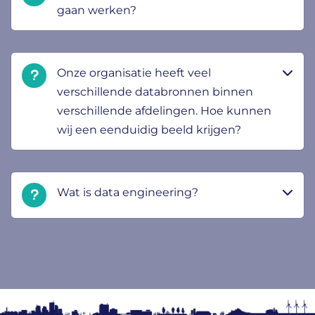
gaan werken?
Onze organisatie heeft veel
verschillende databronnen binnen
verschillende afdelingen. Hoe kunnen
wij een eenduidig beeld krijgen?
Wat is data engineering?