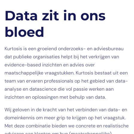
Data zit in ons
bloed
Kurtosis is een groeiend onderzoeks- en adviesbureau
dat publieke organisaties helpt bij het verkrijgen van
evidence-based inzichten en advies over
maatschappelijke vraagstukken. Kurtosis bestaat uit een
team van ervaren professionals op het gebied van data-
analyse en datascience die vol passie werken aan
inzichten en oplossingen met behulp van data.
Wij geloven in de kracht van het verbinden van data- en
domeinkennis om meer grip te krijgen op het vraagstuk.
Met deze combinatie bieden we concrete en realistische
adviezen aan klanten om hun (maatschappelijke)