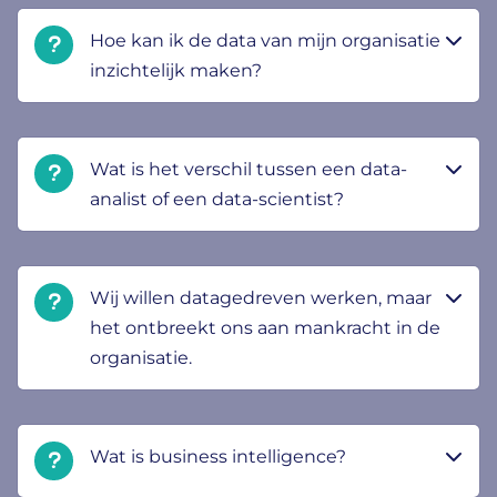
Hoe kan ik de data van mijn organisatie
inzichtelijk maken?
Wat is het verschil tussen een data-
analist of een data-scientist?
Wij willen datagedreven werken, maar
het ontbreekt ons aan mankracht in de
organisatie.
Wat is business intelligence?