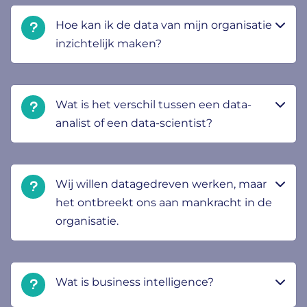
Hoe kan ik de data van mijn organisatie
inzichtelijk maken?
Wat is het verschil tussen een data-
analist of een data-scientist?
Wij willen datagedreven werken, maar
het ontbreekt ons aan mankracht in de
organisatie.
Wat is business intelligence?