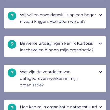
Wij willen onze dataskills op een hoger
niveau krijgen. Hoe doen we dat?
Bij welke uitdagingen kan ik Kurtosis
inschakelen binnen mijn organisatie?
Wat zijn de voordelen van
datagedreven werken in mijn
organisatie?
Hoe kan mijn organisatie datagestuurd