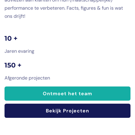
performance te verbeteren. Facts, figures & fun is wat
ons drijft!
10 +
Jaren evaring
150 +
Afgeronde projecten
Ontmoet het team
Bekijk Projecten