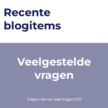
Recente
blogitems
Veelgestelde
vragen
Vragen die we vaak krijgen
(10)