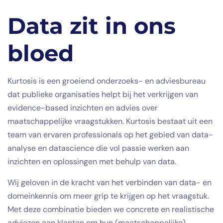
Data zit in ons
bloed
Kurtosis is een groeiend onderzoeks- en adviesbureau
dat publieke organisaties helpt bij het verkrijgen van
evidence-based inzichten en advies over
maatschappelijke vraagstukken. Kurtosis bestaat uit een
team van ervaren professionals op het gebied van data-
analyse en datascience die vol passie werken aan
inzichten en oplossingen met behulp van data.
Wij geloven in de kracht van het verbinden van data- en
domeinkennis om meer grip te krijgen op het vraagstuk.
Met deze combinatie bieden we concrete en realistische
adviezen aan klanten om hun (maatschappelijke)