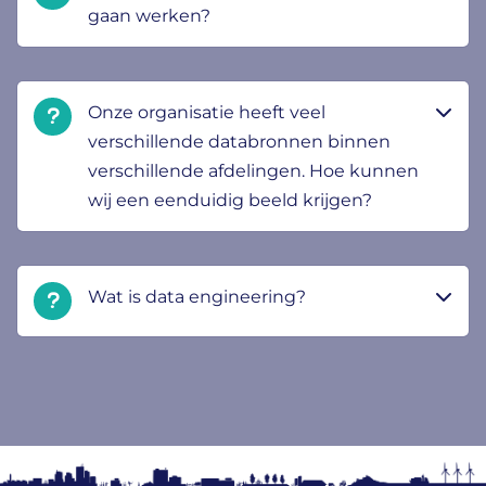
gaan werken?
Onze organisatie heeft veel
verschillende databronnen binnen
verschillende afdelingen. Hoe kunnen
wij een eenduidig beeld krijgen?
Wat is data engineering?