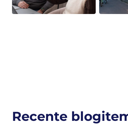
Recente blogite