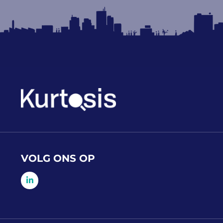
VOLG ONS OP