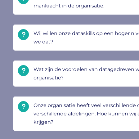
mankracht in de organisatie.
Wij willen onze dataskills op een hoger ni
we dat?
Wat zijn de voordelen van datagedreven w
organisatie?
Onze organisatie heeft veel verschillend
verschillende afdelingen. Hoe kunnen wij
krijgen?