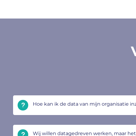
Hoe kan ik de data van mijn organisatie in
Wij willen datagedreven werken, maar het