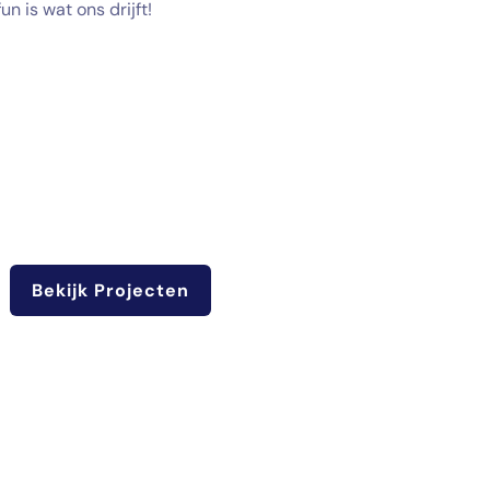
un is wat ons drijft!
Bekijk Projecten