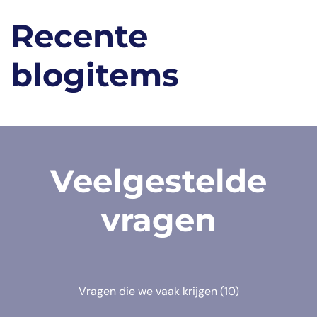
Recente
blogitems
Veelgestelde
vragen
Vragen die we vaak krijgen
(10)