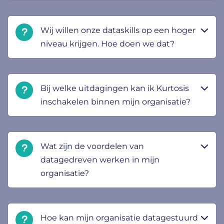
Wij willen onze dataskills op een hoger
niveau krijgen. Hoe doen we dat?
Bij welke uitdagingen kan ik Kurtosis
inschakelen binnen mijn organisatie?
Wat zijn de voordelen van
datagedreven werken in mijn
organisatie?
Hoe kan mijn organisatie datagestuurd