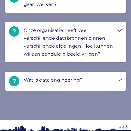
gaan werken?
Onze organisatie heeft veel
verschillende databronnen binnen
verschillende afdelingen. Hoe kunnen
wij een eenduidig beeld krijgen?
Wat is data engineering?