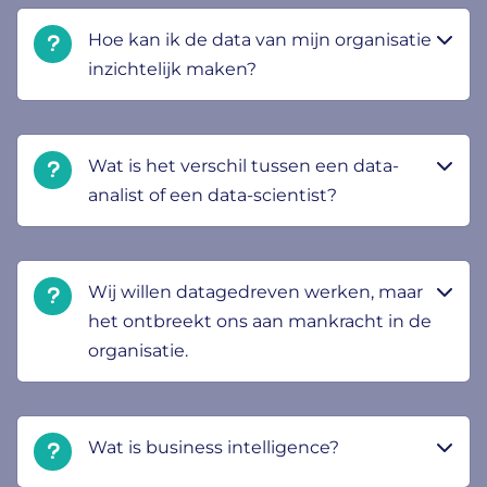
Hoe kan ik de data van mijn organisatie
inzichtelijk maken?
Wat is het verschil tussen een data-
analist of een data-scientist?
Wij willen datagedreven werken, maar
het ontbreekt ons aan mankracht in de
organisatie.
Wat is business intelligence?