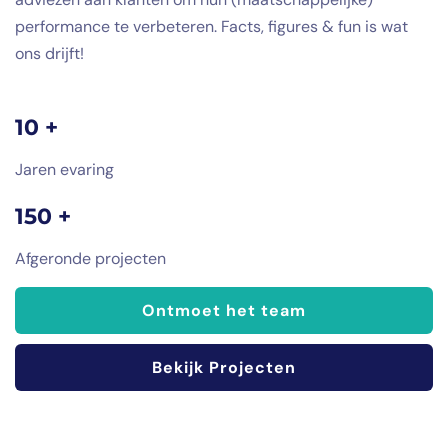
performance te verbeteren. Facts, figures & fun is wat
ons drijft!
10 +
Jaren evaring
150 +
Afgeronde projecten
Ontmoet het team
Bekijk Projecten