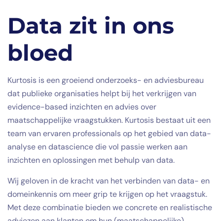
Data zit in ons
bloed
Kurtosis is een groeiend onderzoeks- en adviesbureau
dat publieke organisaties helpt bij het verkrijgen van
evidence-based inzichten en advies over
maatschappelijke vraagstukken. Kurtosis bestaat uit een
team van ervaren professionals op het gebied van data-
analyse en datascience die vol passie werken aan
inzichten en oplossingen met behulp van data.
Wij geloven in de kracht van het verbinden van data- en
domeinkennis om meer grip te krijgen op het vraagstuk.
Met deze combinatie bieden we concrete en realistische
adviezen aan klanten om hun (maatschappelijke)