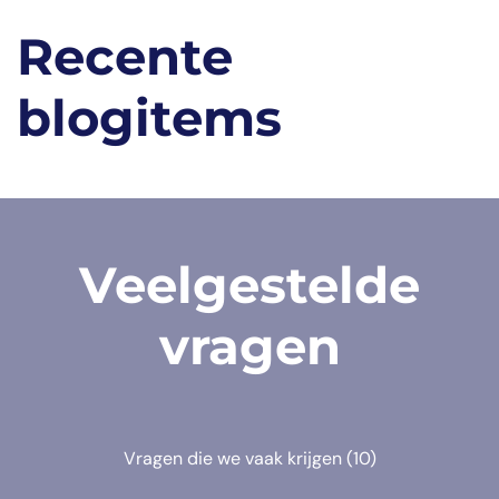
Recente
blogitems
Veelgestelde
vragen
Vragen die we vaak krijgen
(10)