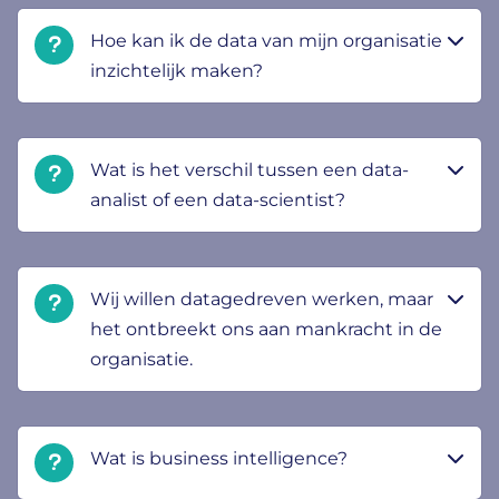
Hoe kan ik de data van mijn organisatie
inzichtelijk maken?
Wat is het verschil tussen een data-
analist of een data-scientist?
Wij willen datagedreven werken, maar
het ontbreekt ons aan mankracht in de
organisatie.
Wat is business intelligence?