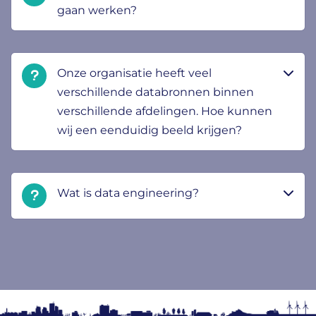
gaan werken?
Onze organisatie heeft veel
verschillende databronnen binnen
verschillende afdelingen. Hoe kunnen
wij een eenduidig beeld krijgen?
Wat is data engineering?