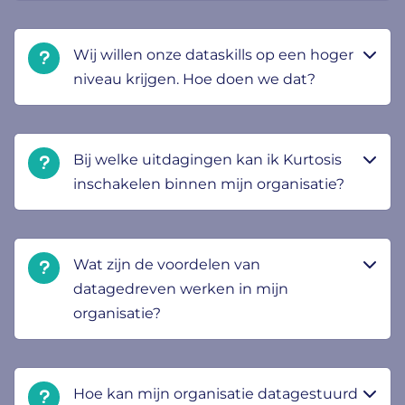
Wij willen onze dataskills op een hoger
niveau krijgen. Hoe doen we dat?
Bij welke uitdagingen kan ik Kurtosis
inschakelen binnen mijn organisatie?
Wat zijn de voordelen van
datagedreven werken in mijn
organisatie?
Hoe kan mijn organisatie datagestuurd