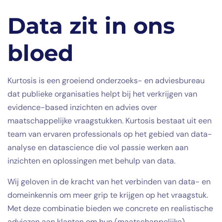
Data zit in ons
bloed
Kurtosis is een groeiend onderzoeks- en adviesbureau
dat publieke organisaties helpt bij het verkrijgen van
evidence-based inzichten en advies over
maatschappelijke vraagstukken. Kurtosis bestaat uit een
team van ervaren professionals op het gebied van data-
analyse en datascience die vol passie werken aan
inzichten en oplossingen met behulp van data.
Wij geloven in de kracht van het verbinden van data- en
domeinkennis om meer grip te krijgen op het vraagstuk.
Met deze combinatie bieden we concrete en realistische
adviezen aan klanten om hun (maatschappelijke)