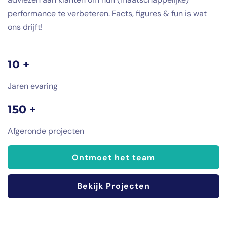
performance te verbeteren. Facts, figures & fun is wat
ons drijft!
10 +
Jaren evaring
150 +
Afgeronde projecten
Ontmoet het team
Bekijk Projecten