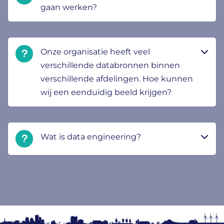
gaan werken?
Onze organisatie heeft veel
verschillende databronnen binnen
verschillende afdelingen. Hoe kunnen
wij een eenduidig beeld krijgen?
Wat is data engineering?