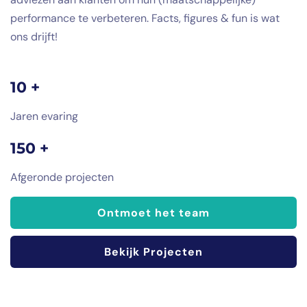
performance te verbeteren. Facts, figures & fun is wat
ons drijft!
10 +
Jaren evaring
150 +
Afgeronde projecten
Ontmoet het team
Bekijk Projecten