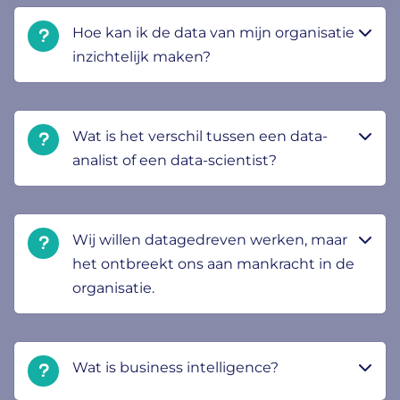
Hoe kan ik de data van mijn organisatie
inzichtelijk maken?
Wat is het verschil tussen een data-
analist of een data-scientist?
Wij willen datagedreven werken, maar
het ontbreekt ons aan mankracht in de
organisatie.
Wat is business intelligence?