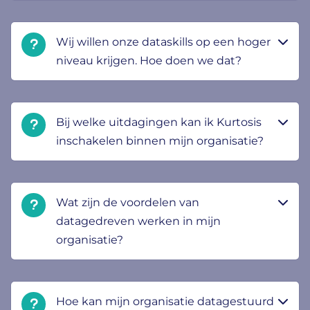
Wij willen onze dataskills op een hoger
niveau krijgen. Hoe doen we dat?
Bij welke uitdagingen kan ik Kurtosis
inschakelen binnen mijn organisatie?
Wat zijn de voordelen van
datagedreven werken in mijn
organisatie?
Hoe kan mijn organisatie datagestuurd