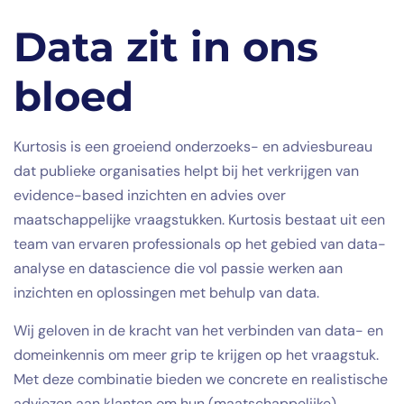
Data zit in ons
bloed
Kurtosis is een groeiend onderzoeks- en adviesbureau
dat publieke organisaties helpt bij het verkrijgen van
evidence-based inzichten en advies over
maatschappelijke vraagstukken. Kurtosis bestaat uit een
team van ervaren professionals op het gebied van data-
analyse en datascience die vol passie werken aan
inzichten en oplossingen met behulp van data.
Wij geloven in de kracht van het verbinden van data- en
domeinkennis om meer grip te krijgen op het vraagstuk.
Met deze combinatie bieden we concrete en realistische
adviezen aan klanten om hun (maatschappelijke)