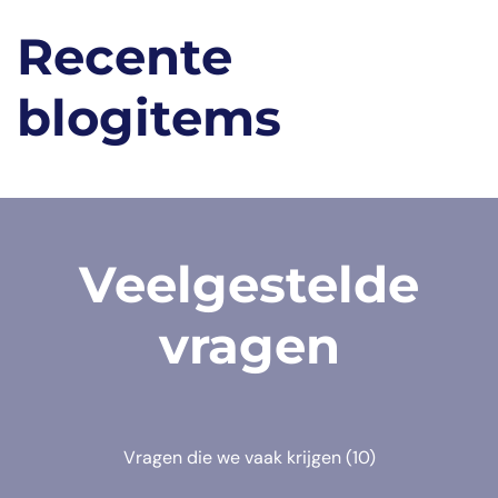
Recente
blogitems
Veelgestelde
vragen
Vragen die we vaak krijgen
(10)